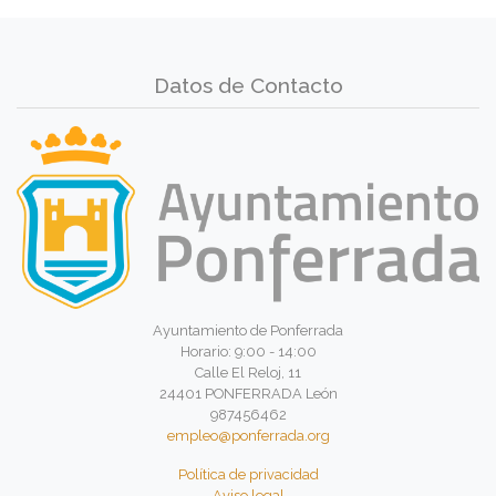
Datos de Contacto
Ayuntamiento de Ponferrada
Horario: 9:00 - 14:00
Calle El Reloj, 11
24401 PONFERRADA León
987456462
empleo@ponferrada.org
Política de privacidad
Aviso legal