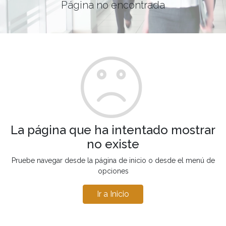
Página no encontrada
La página que ha intentado mostrar
no existe
Pruebe navegar desde la página de inicio o desde el menú de
opciones
Ir a Inicio