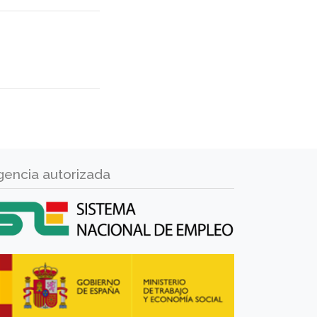
gencia autorizada