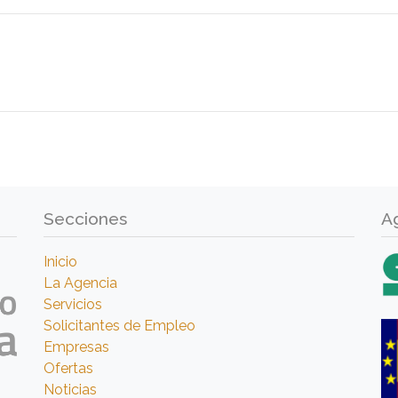
Secciones
A
Inicio
La Agencia
Servicios
Solicitantes de Empleo
Empresas
Ofertas
Noticias