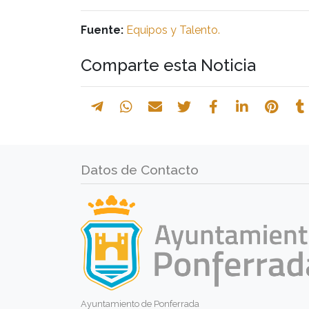
Fuente:
Equipos y Talento.
Comparte esta Noticia
Datos de Contacto
Ayuntamiento de Ponferrada