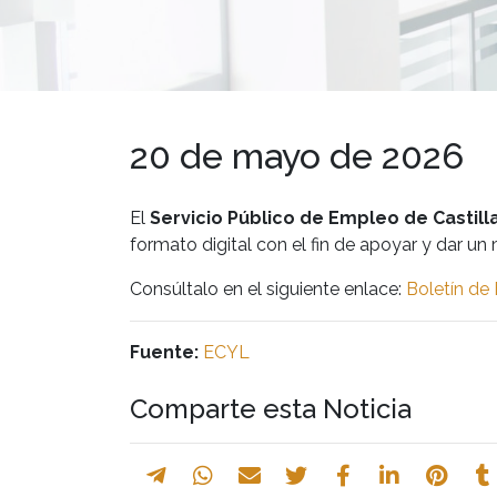
20 de mayo de 2026
El
Servicio Público de Empleo de Castill
formato digital con el fin de apoyar y dar u
Consúltalo en el siguiente enlace:
Boletín de
Fuente:
ECYL
Comparte esta Noticia