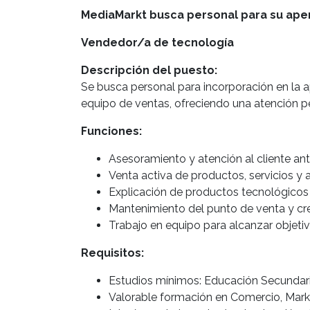
MediaMarkt busca personal para su aper
Vendedor/a de tecnología
Descripción del puesto:
Se busca personal para incorporación en la a
equipo de ventas, ofreciendo una atención p
Funciones:
Asesoramiento y atención al cliente an
Venta activa de productos, servicios y 
Explicación de productos tecnológicos 
Mantenimiento del punto de venta y cre
Trabajo en equipo para alcanzar objeti
Requisitos:
Estudios mínimos: Educación Secundari
Valorable formación en Comercio, Marke