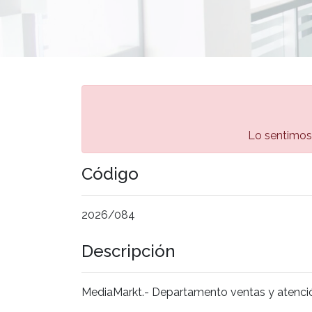
Lo sentimos, 
Código
2026/084
Descripción
MediaMarkt.- Departamento ventas y atenció