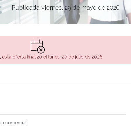
Publicada: viernes, 29 de mayo de 2026
esta oferta finalizó el lunes, 20 de julio de 2026
n comercial.