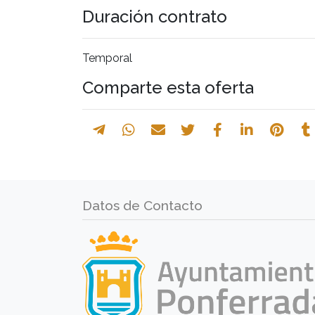
Duración contrato
Temporal
Comparte esta oferta
Datos de Contacto