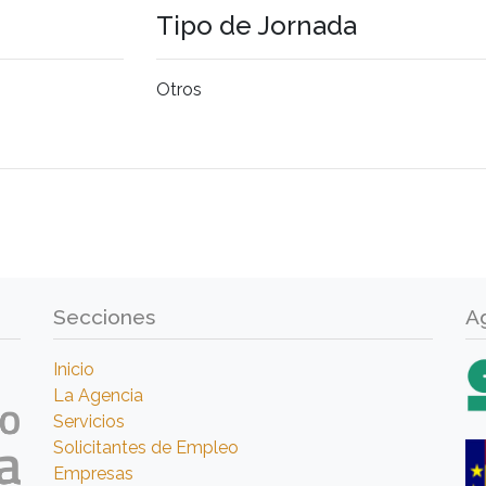
Tipo de Jornada
Otros
Secciones
A
Inicio
La Agencia
Servicios
Solicitantes de Empleo
Empresas