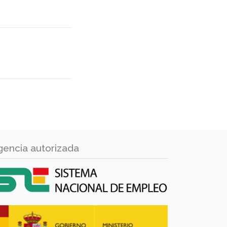
gencia autorizada