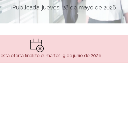
Publicada: jueves, 28 de mayo de 2026
esta oferta finalizó el martes, 9 de junio de 2026