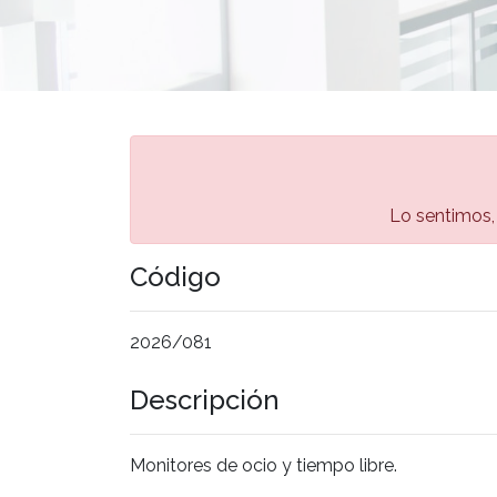
Lo sentimos, 
Código
2026/081
Descripción
Monitores de ocio y tiempo libre.