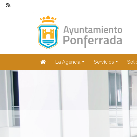
La Agencia
Servicios
Soli