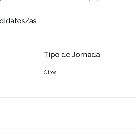
didatos/as
Tipo de Jornada
Otros