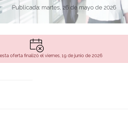
Publicada: martes, 26 de mayo de 2026
sta oferta finalizó el viernes, 19 de junio de 2026