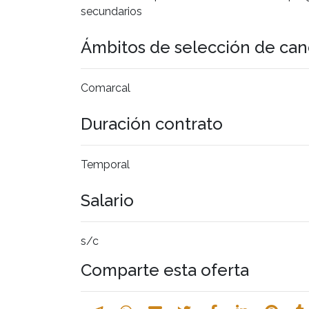
secundarios
Ámbitos de selección de can
Comarcal
Duración contrato
Temporal
Salario
s/c
Comparte esta oferta