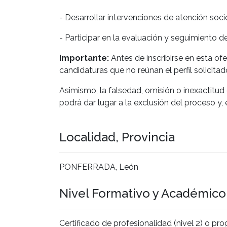
- Desarrollar intervenciones de atención socio
- Participar en la evaluación y seguimiento d
Importante:
Antes de inscribirse en esta of
candidaturas que no reúnan el perfil solicit
Asimismo, la falsedad, omisión o inexactitud
podrá dar lugar a la exclusión del proceso y,
Localidad, Provincia
PONFERRADA, León
Nivel Formativo y Académic
Certificado de profesionalidad (nivel 2) o p