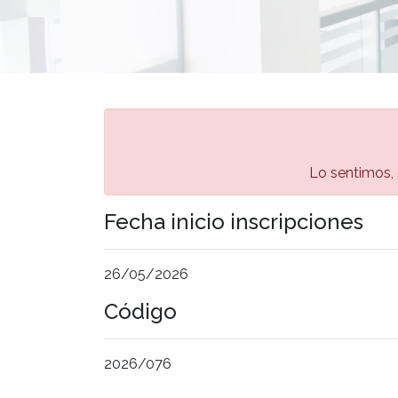
Lo sentimos, e
Fecha inicio inscripciones
26/05/2026
Código
2026/076