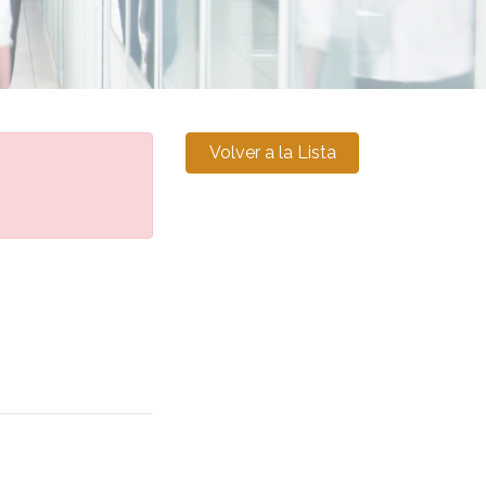
Volver a la Lista