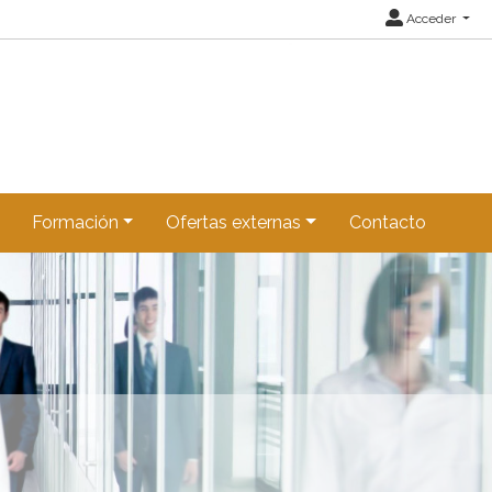
Acceder
Formación
Ofertas externas
Contacto