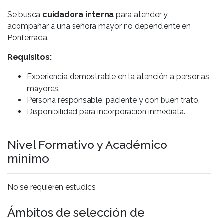
Se busca
cuidadora interna
para atender y
acompañar a una señora mayor no dependiente en
Ponferrada.
Requisitos:
Experiencia demostrable en la atención a personas
mayores.
Persona responsable, paciente y con buen trato.
Disponibilidad para incorporación inmediata.
Nivel Formativo y Académico
mínimo
No se requieren estudios
Ámbitos de selección de