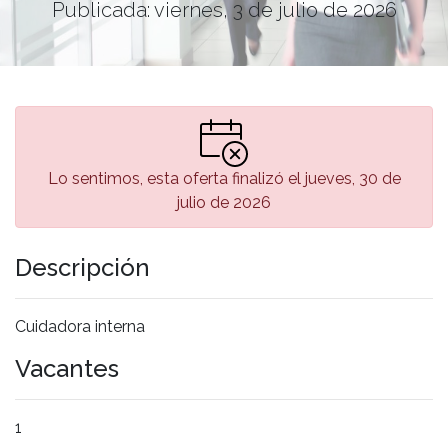
Publicada: viernes, 3 de julio de 2026
Lo sentimos, esta oferta finalizó el jueves, 30 de
julio de 2026
Descripción
Cuidadora interna
Vacantes
1