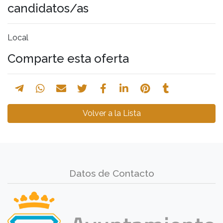
candidatos/as
Local
Comparte esta oferta
Volver a la Lista
Datos de Contacto