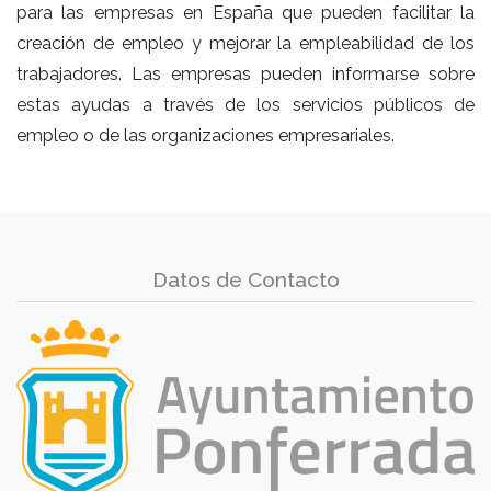
para las empresas en España que pueden facilitar la
creación de empleo y mejorar la empleabilidad de los
trabajadores. Las empresas pueden informarse sobre
estas ayudas a través de los servicios públicos de
empleo o de las organizaciones empresariales.
Datos de Contacto