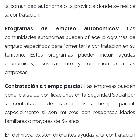
la comunidad autónoma o la provincia donde se realice
la contratación.
Programas de empleo autonómicos
: Las
comunidades autónomas pueden ofrecer programas de
empleo específicos para fomentar la contratación en su
territorio. Estos programas pueden incluir ayudas
económicas, asesoramiento y formación para las
empresas.
Contratación a tiempo parcial
: Las empresas pueden
beneficiarse de bonificaciones en la Seguridad Social por
la contratación de trabajadores a tiempo parcial,
especialmente si son mujeres con responsabilidades
familiares o mayores de 65 años.
En definitiva, existen diferentes ayudas a la contratación