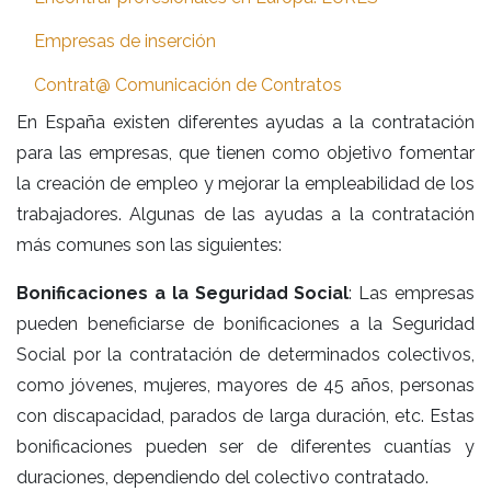
Empresas de inserción
Contrat@ Comunicación de Contratos
En España existen diferentes ayudas a la contratación
para las empresas, que tienen como objetivo fomentar
la creación de empleo y mejorar la empleabilidad de los
trabajadores. Algunas de las ayudas a la contratación
más comunes son las siguientes:
Bonificaciones a la Seguridad Social
: Las empresas
pueden beneficiarse de bonificaciones a la Seguridad
Social por la contratación de determinados colectivos,
como jóvenes, mujeres, mayores de 45 años, personas
con discapacidad, parados de larga duración, etc. Estas
bonificaciones pueden ser de diferentes cuantías y
duraciones, dependiendo del colectivo contratado.