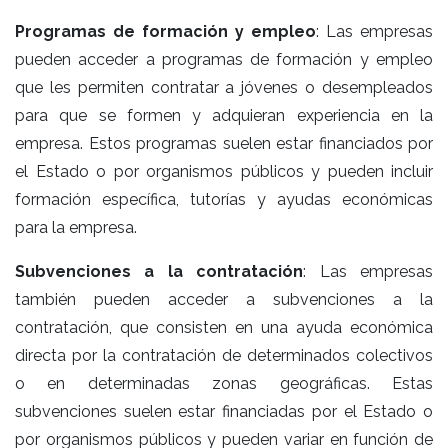
Programas de formación y empleo
: Las empresas
pueden acceder a programas de formación y empleo
que les permiten contratar a jóvenes o desempleados
para que se formen y adquieran experiencia en la
empresa. Estos programas suelen estar financiados por
el Estado o por organismos públicos y pueden incluir
formación específica, tutorías y ayudas económicas
para la empresa.
Subvenciones a la contratación
: Las empresas
también pueden acceder a subvenciones a la
contratación, que consisten en una ayuda económica
directa por la contratación de determinados colectivos
o en determinadas zonas geográficas. Estas
subvenciones suelen estar financiadas por el Estado o
por organismos públicos y pueden variar en función de