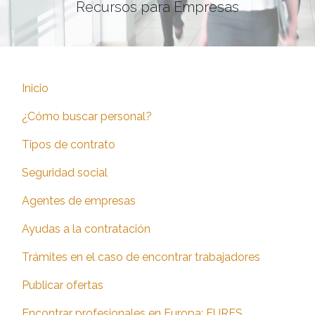
Recursos para Empresas
Inicio
¿Cómo buscar personal?
Tipos de contrato
Seguridad social
Agentes de empresas
Ayudas a la contratación
Trámites en el caso de encontrar trabajadores
Publicar ofertas
Encontrar profesionales en Europa: EURES