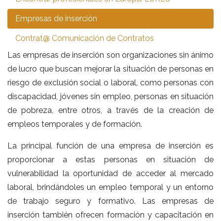
Empresas de inserción
Contrat@ Comunicación de Contratos
Las empresas de inserción son organizaciones sin ánimo
de lucro que buscan mejorar la situación de personas en
riesgo de exclusión social o laboral, como personas con
discapacidad, jóvenes sin empleo, personas en situación
de pobreza, entre otros, a través de la creación de
empleos temporales y de formación.
La principal función de una empresa de inserción es
proporcionar a estas personas en situación de
vulnerabilidad la oportunidad de acceder al mercado
laboral, brindándoles un empleo temporal y un entorno
de trabajo seguro y formativo. Las empresas de
inserción también ofrecen formación y capacitación en