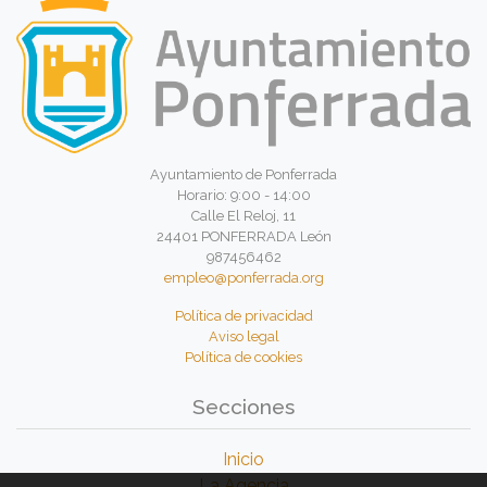
Ayuntamiento de Ponferrada
Horario: 9:00 - 14:00
Calle El Reloj, 11
24401 PONFERRADA León
987456462
empleo@ponferrada.org
Política de privacidad
Aviso legal
Política de cookies
Secciones
Inicio
La Agencia