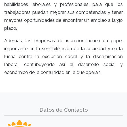
habilidades laborales y profesionales, para que los
trabajadores puedan mejorar sus competencias y tener
mayores oportunidades de encontrar un empleo a largo
plazo.
Además, las empresas de inserción tienen un papel
importante en la sensibilización de la sociedad y en la
lucha contra la exclusión social y la discriminación
laboral, contribuyendo así al desarrollo social y
económico de la comunidad en la que operan.
Datos de Contacto