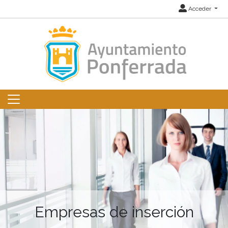
Acceder
Empresas de inserción