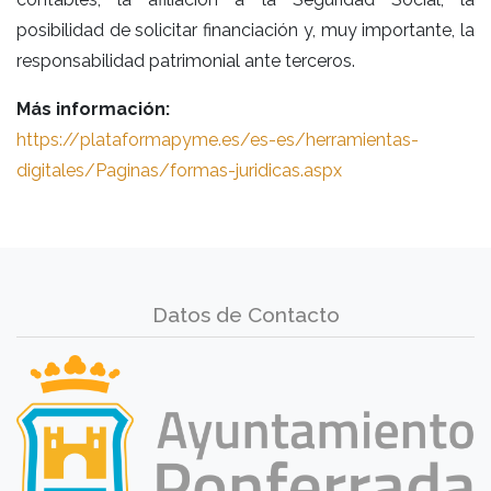
posibilidad de solicitar financiación y, muy importante, la
responsabilidad patrimonial ante terceros.
Más información:
https://plataformapyme.es/es-es/herramientas-
digitales/Paginas/formas-juridicas.aspx
Datos de Contacto