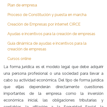
Plan de empresa
Proceso de Constitución y puesta en marcha
Creación de Empresas por internet CIRCE
Ayudas e incentivos para la creación de empresas
Guía dinámica de ayudas e incentivos para la
creación de empresas
Cursos online
La forma jurídica es el modelo legal que debe adquirir
una persona profesional o una sociedad para llevar a
cabo su actividad económica. Del tipo de forma jurídica
que elijas dependerán directamente cuestiones
importantes de la empresa como la inversión
económica inicial, las obligaciones tributarias y
contables, la afiliación a la Seguridad Social, la