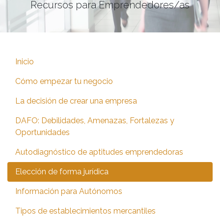
Recursos para Emprendedores/as
Inicio
Cómo empezar tu negocio
La decisión de crear una empresa
DAFO: Debilidades, Amenazas, Fortalezas y
Oportunidades
Autodiagnóstico de aptitudes emprendedoras
Elección de forma jurídica
Información para Autónomos
Tipos de establecimientos mercantiles