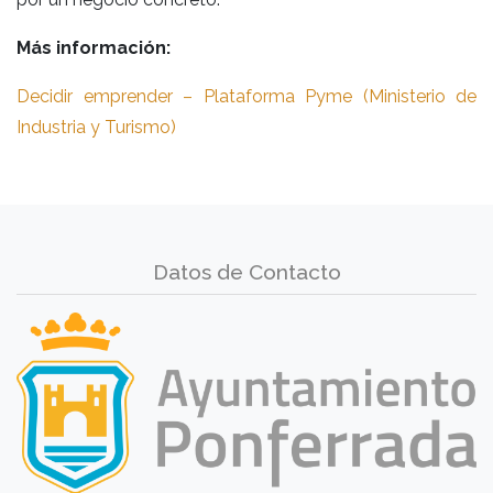
Más información:
Decidir emprender – Plataforma Pyme (Ministerio de
Industria y Turismo)
Datos de Contacto