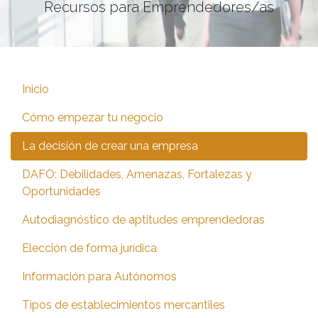
Recursos para Emprendedores/as
Inicio
Cómo empezar tu negocio
La decisión de crear una empresa
DAFO: Debilidades, Amenazas, Fortalezas y
Oportunidades
Autodiagnóstico de aptitudes emprendedoras
Elección de forma jurídica
Información para Autónomos
Tipos de establecimientos mercantiles