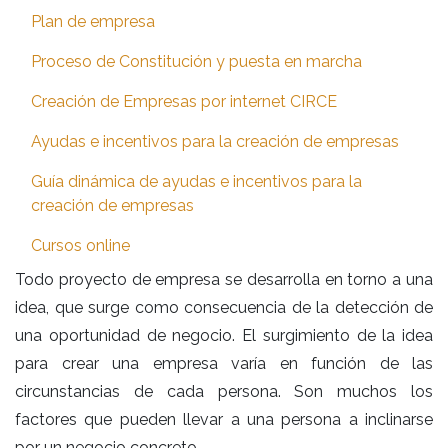
Plan de empresa
Proceso de Constitución y puesta en marcha
Creación de Empresas por internet CIRCE
Ayudas e incentivos para la creación de empresas
Guía dinámica de ayudas e incentivos para la
creación de empresas
Cursos online
Todo proyecto de empresa se desarrolla en torno a una
idea, que surge como consecuencia de la detección de
una oportunidad de negocio. El surgimiento de la idea
para crear una empresa varía en función de las
circunstancias de cada persona. Son muchos los
factores que pueden llevar a una persona a inclinarse
por un negocio concreto.